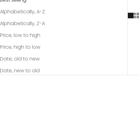
Alphabetically, A-Z
Alphabetically, Z-A
Price, low to high
Price, high to low
Date, old to new
Date, new to old