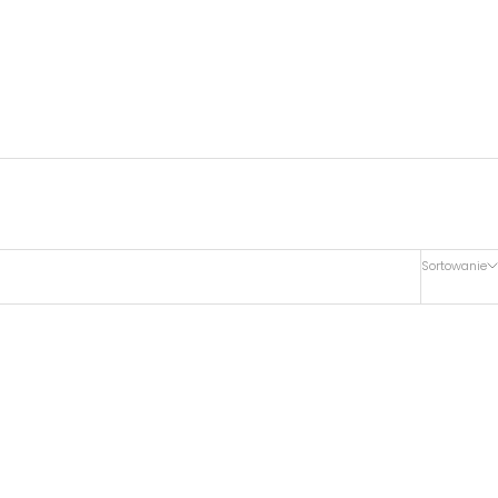
Sortowanie