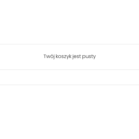
Twój koszyk jest pusty