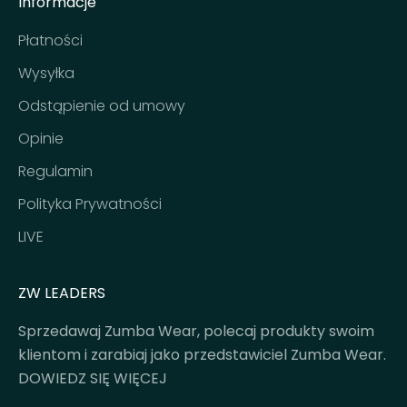
Informacje
Płatności
Wysyłka
Odstąpienie od umowy
Opinie
Regulamin
Polityka Prywatności
LIVE
ZW LEADERS
Sprzedawaj Zumba Wear, polecaj produkty swoim
klientom i zarabiaj jako przedstawiciel Zumba Wear.
DOWIEDZ SIĘ WIĘCEJ